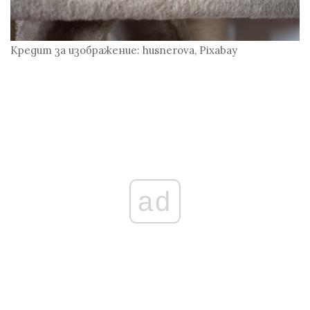
Кредит за изображение: husnerova, Pixabay
ad