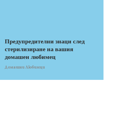
Предупредителни знаци след
стерилизиране на вашия
домашен любимец
Домашни Любимци