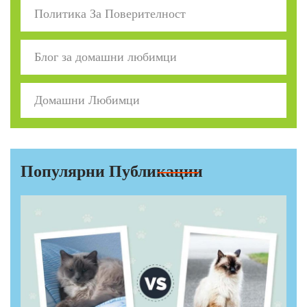
Политика За Поверителност
Блог за домашни любимци
Домашни Любимци
Популярни Публикации