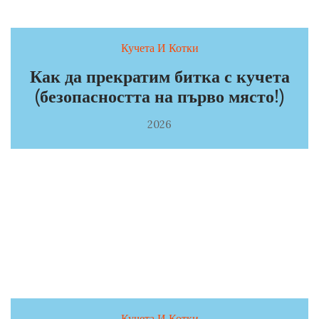
Кучета И Котки
Как да прекратим битка с кучета
(безопасността на първо място!)
2026